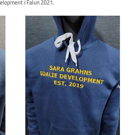
elopment i Falun 2021.