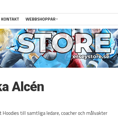
KONTAKT
WEBBSHOPPAR
a Alcén
st Hoodies till samtliga ledare, coacher och målvakter